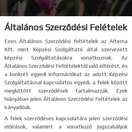
Általános Szerződési Felételek
Ezen Általános Szerződési feltételek az Alterna
Kft. mint Képzési Szolgáltató által szervezett
képzési Szolgáltatásokra vonatkoznak. Az
Általános Szerződési Feltételektől való eltérést, és
a konkrét egyedi információkat az adott Képzési
Szolgáltatással kapcsolatos egyedi, a felek között
megkötött szerződések tartalmazzák. Ezek
hiányában jelen Általános Szerződési Feltételek az
irányadóak.
A felek szerződéses kapcsolatára jelen szerződési
előírások, valamint a vonatkozó jogszabályok